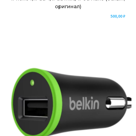
оригинал)
500,00
₽