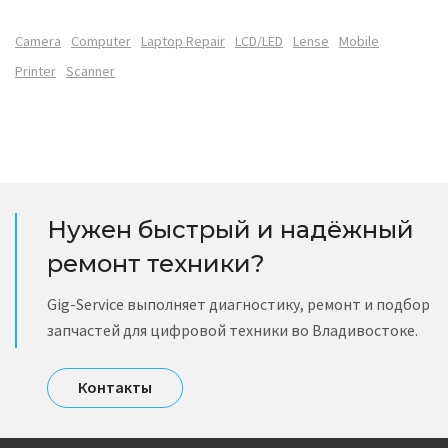
Camera
Computer
Laptop Repair
LCD/LED
Lense
Mobile
Printer
Scanner
Нужен быстрый и надёжный
ремонт техники?
Gig-Service выполняет диагностику, ремонт и подбор
запчастей для цифровой техники во Владивостоке.
Контакты