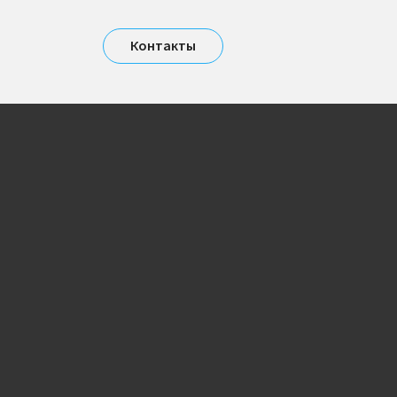
Контакты