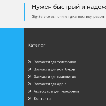
Нужен быстрый и надёж
Gig-Service выполняет диагностику, ремон
Каталог
Запчасти для телефонов
Запчасти для ноутбуков
Запчасти для планшетов
Запчасти для Apple
Аксессуары для телефонов
Контакты