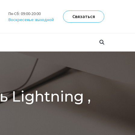
Пн-Сб: 09:00-20:00
Связаться
Воскресенье: выходной
 Lightning ,