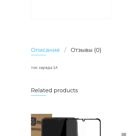
Описание
Отзывы (0)
ток заряда 1А
Related products