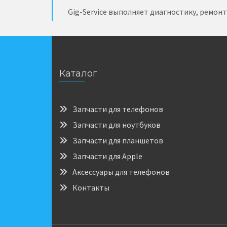
Gig-Service выполняет диагностику, ремон
Каталог
Запчасти для телефонов
Запчасти для ноутбуков
Запчасти для планшетов
Запчасти для Apple
Аксессуары для телефонов
Контакты