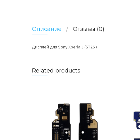
Описание
Отзывы (0)
Дисплей для Sony Xperia J (ST26i)
Related products