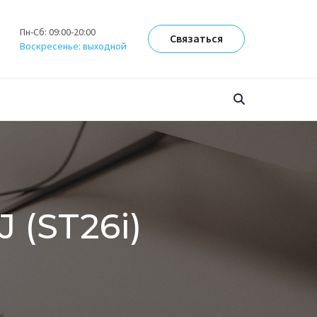
Пн-Сб: 09:00-20:00
Связаться
Воскресенье: выходной
 (ST26i)