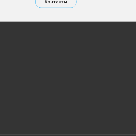
Контакты