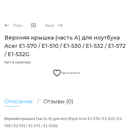
Prev
Next
Верхняя крышка (часть А) для ноутбука
Acer E1-570 / E1-510 / E1-530 / E1-532 / E1-572
/ E1-532G
Нет в наличии
Add to wishlist
Описание
Отзывы (0)
Верхняя крышка (часть А) для ноутбука Acer E1-570 / E1-510 / E1-
530 / E1-532 / E1-572 / E1-532G