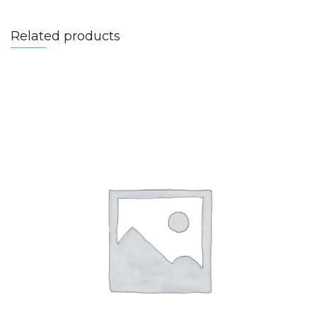
Related products