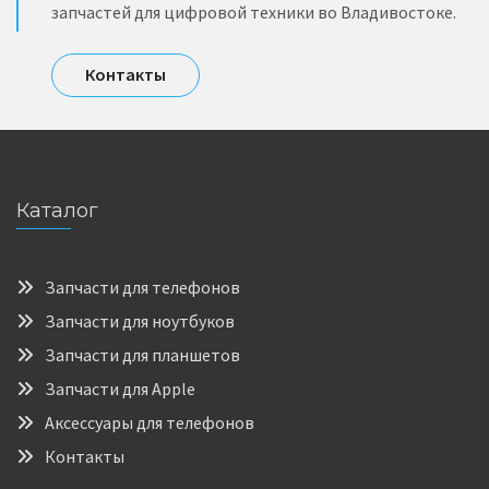
запчастей для цифровой техники во Владивостоке.
Контакты
Каталог
Запчасти для телефонов
Запчасти для ноутбуков
Запчасти для планшетов
Запчасти для Apple
Аксессуары для телефонов
Контакты