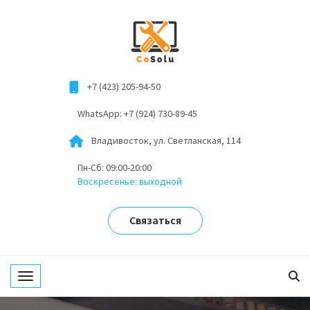
+7 (423) 205-94-50
WhatsApp: +7 (924) 730-89-45
Владивосток, ул. Светланская, 114
Пн-Сб: 09:00-20:00
Воскресенье: выходной
Связаться
Toggle navigation