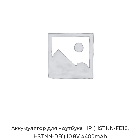
Аккумулятор для ноутбука HP (HSTNN-FB18,
HSTNN-DB1) 10.8V 4400mAh