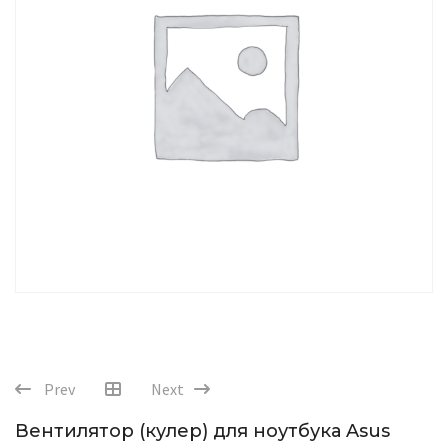
Prev
Next
Вентилятор (кулер) для ноутбука Asus