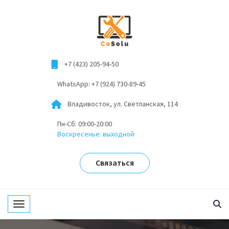
+7 (423) 205-94-50
WhatsApp: +7 (924) 730-89-45
Владивосток, ул. Светланская, 114
Пн-Сб: 09:00-20:00
Воскресенье: выходной
Связаться
Toggle navigation