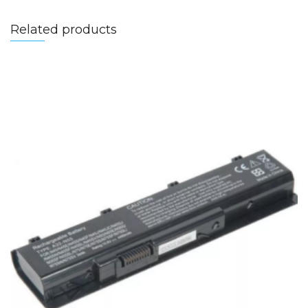
Related products