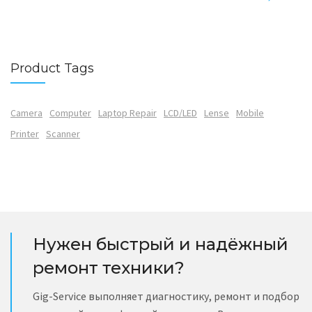
Product Tags
Camera
Computer
Laptop Repair
LCD/LED
Lense
Mobile
Printer
Scanner
Нужен быстрый и надёжный
ремонт техники?
Gig-Service выполняет диагностику, ремонт и подбор