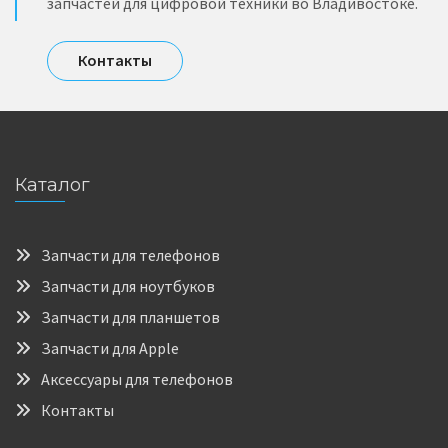
запчастей для цифровой техники во Владивостоке.
Контакты
Каталог
Запчасти для телефонов
Запчасти для ноутбуков
Запчасти для планшетов
Запчасти для Apple
Аксессуары для телефонов
Контакты