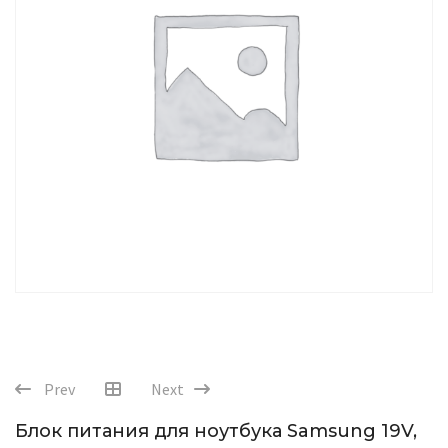
Prev
Next
Блок питания для ноутбука Samsung 19V,