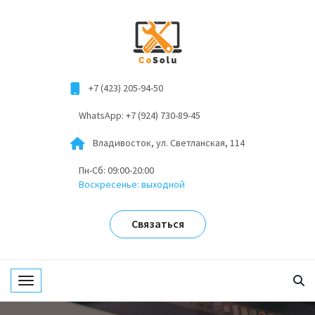
+7 (423) 205-94-50
WhatsApp: +7 (924) 730-89-45
Владивосток, ул. Светланская, 114
Пн-Сб: 09:00-20:00
Воскресенье: выходной
Связаться
Toggle navigation