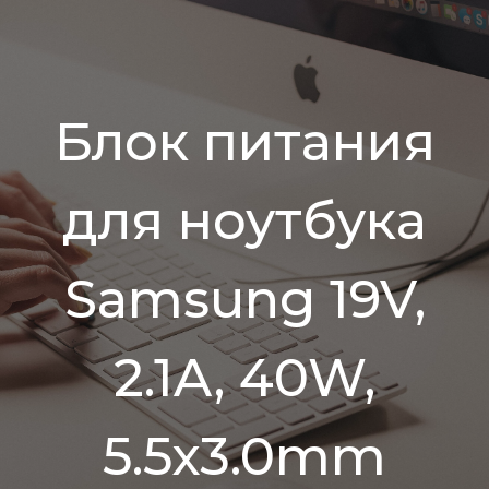
Блок питания
для ноутбука
Samsung 19V,
2.1A, 40W,
5.5х3.0mm