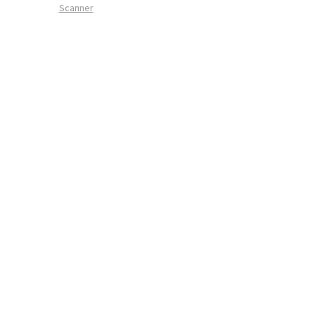
Scanner