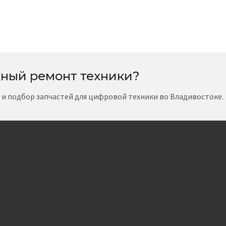
ный ремонт техники?
т и подбор запчастей для цифровой техники во Владивостоке.