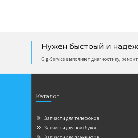
Нужен быстрый и надёж
Gig-Service выполняет диагностику, ремон
Каталог
Запчасти для телефонов
Запчасти для ноутбуков
Запчасти для планшетов