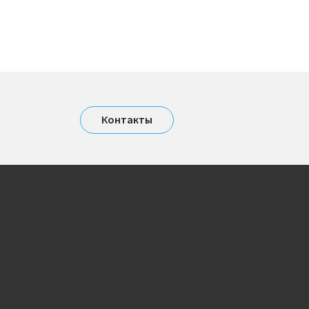
Контакты