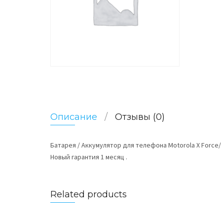
Описание
Отзывы (0)
Батарея / Аккумулятор для телефона Motorola X Force/
Новый гарантия 1 месяц .
Related products