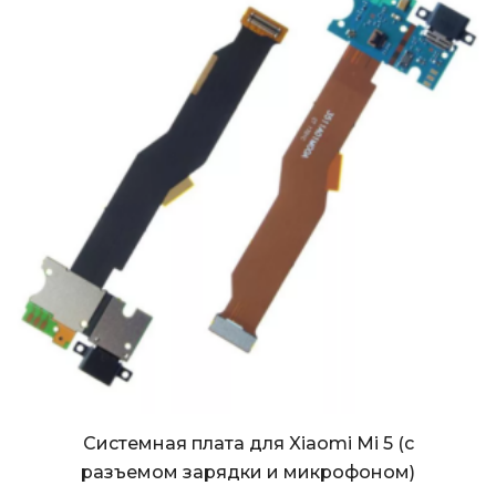
Системная плата для Xiaomi Mi 5 (с
разъемом зарядки и микрофоном)