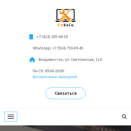
+7 (423) 205-94-50
WhatsApp: +7 (924) 730-89-45
Владивосток, ул. Светланская, 114
Пн-Сб: 09:00-20:00
Воскресенье: выходной
Связаться
Toggle navigation