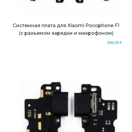
Системная плата для Xiaomi Pocophone F1
(с разъемом зарядки и микрофоном)
500,00
₽