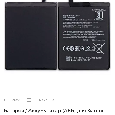
Prev
Next
Батарея / Аккумулятор (АКБ) для Xiaomi