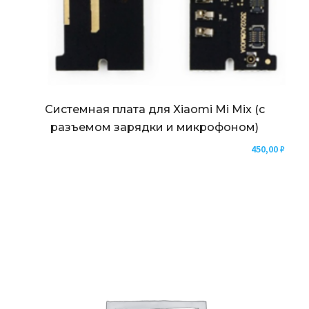
Системная плата для Xiaomi Mi Mix (с
разъемом зарядки и микрофоном)
450,00
₽