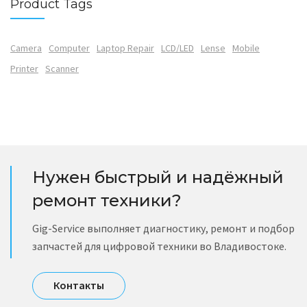
Product Tags
Camera
Computer
Laptop Repair
LCD/LED
Lense
Mobile
Printer
Scanner
Нужен быстрый и надёжный
ремонт техники?
Gig-Service выполняет диагностику, ремонт и подбор
запчастей для цифровой техники во Владивостоке.
Контакты