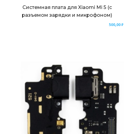
Системная плата для Xiaomi Mi 5 (с
разъемом зарядки и микрофоном)
500,00
₽