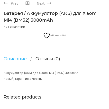
Prev
Next
Батарея / Аккумулятор (АКБ) для Xiaomi
Mi4 (BM32) 3080mAh
Нет в наличии
Add to wishlist
Описание
Отзывы (0)
Аккумулятор (АКБ) для Xiaomi Mi4 (BM32) 3080mAh
Новый, гарантия 1 месяц.
Related products