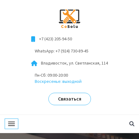
+7 (423) 205-94-50
WhatsApp: +7 (924) 730-89-45
Владивосток, ул. Светланская, 114
Пн-Сб: 09:00-20:00
Воскресенье: выходной
Связаться
Toggle navigation