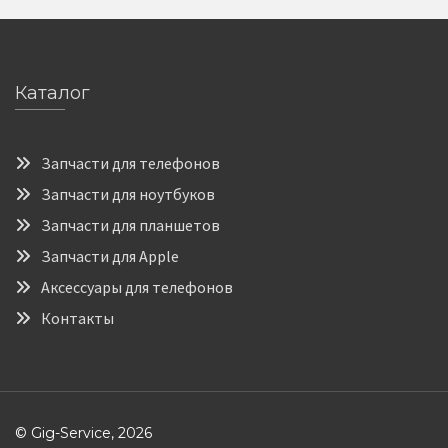
Каталог
Запчасти для телефонов
Запчасти для ноутбуков
Запчасти для планшетов
Запчасти для Apple
Аксессуары для телефонов
Контакты
© Gig-Service, 2026