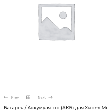
Prev
Next
Батарея / Аккумулятор (АКБ) для Xiaomi Mi