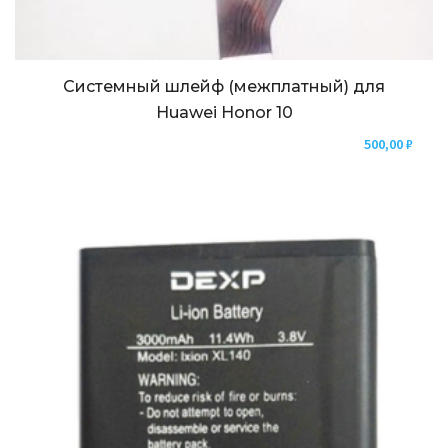
Системный шлейф (межплатный) для
Huawei Honor 10
500,00
₽