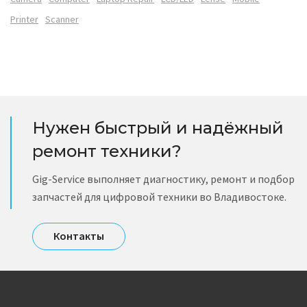
Printer
Scanner
Нужен быстрый и надёжный
ремонт техники?
Gig-Service выполняет диагностику, ремонт и подбор
запчастей для цифровой техники во Владивостоке.
Контакты