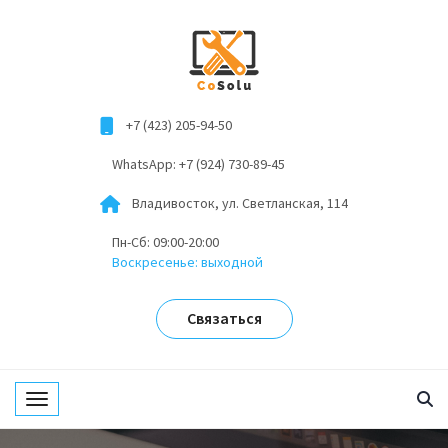
+7 (423) 205-94-50
WhatsApp: +7 (924) 730-89-45
Владивосток, ул. Светланская, 114
Пн-Сб: 09:00-20:00
Воскресенье: выходной
Связаться
Toggle navigation