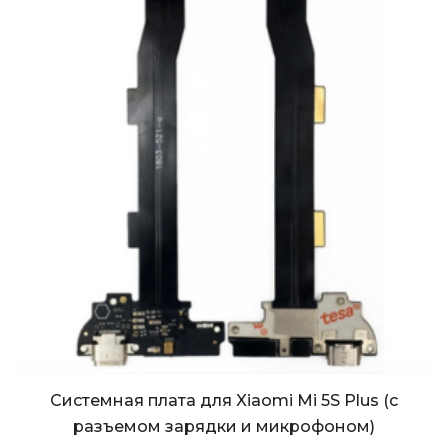
Системная плата для Xiaomi Mi 5S Plus (с
разъемом зарядки и микрофоном)