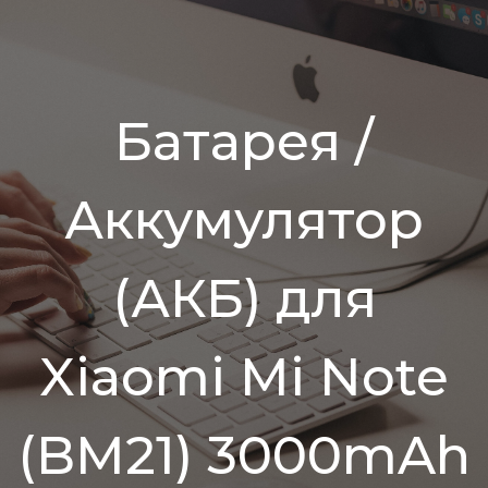
Батарея /
Аккумулятор
(АКБ) для
Xiaomi Mi Note
(BM21) 3000mAh