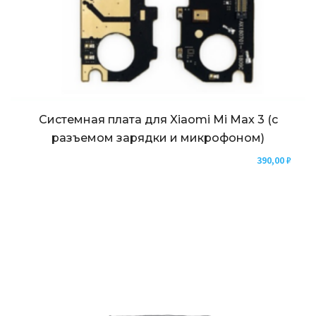
Системная плата для Xiaomi Mi Max 3 (с
разъемом зарядки и микрофоном)
390,00
₽