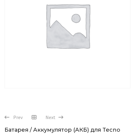
Prev
Next
Батарея / Аккумулятор (АКБ) для Tecno