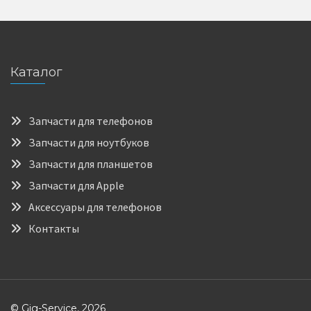
Каталог
Запчасти для телефонов
Запчасти для ноутбуков
Запчасти для планшетов
Запчасти для Apple
Аксессуары для телефонов
Контакты
© Gig-Service, 2026