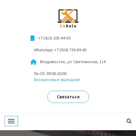
+7 (423) 205-94-50
WhatsApp: +7 (924) 730-89-45
Владивосток, ул. Светланская, 114
Пн-Сб: 09:00-20:00
Воскресенье: выходной
Связаться
Toggle navigation