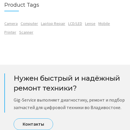
Product Tags
Camera
Computer
Laptop Repair
LCD/LED
Lense
Mobile
Printer
Scanner
Нужен быстрый и надёжный
ремонт техники?
Gig-Service выполняет диагностику, ремонт и подбор
запчастей для цифровой техники во Владивостоке.
Контакты