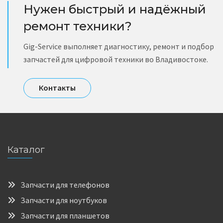
Нужен быстрый и надёжный
ремонт техники?
Gig-Service выполняет диагностику, ремонт и подбор
запчастей для цифровой техники во Владивостоке.
Контакты
Каталог
Запчасти для телефонов
Запчасти для ноутбуков
Запчасти для планшетов