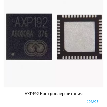
AXP192 Контроллер питания
100,00
₽