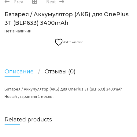
Prev
Next
Батарея / Аккумулятор (АКБ) для OnePlus
3T (BLP633) 3400mAh
Нет в наличии
Add to wishlist
Описание
Отзывы (0)
Батарея / Аккумулятор (АКБ) для OnePlus 3T (BLP633) 3400mAh
Новый , гарантия 1 месяц .
Related products