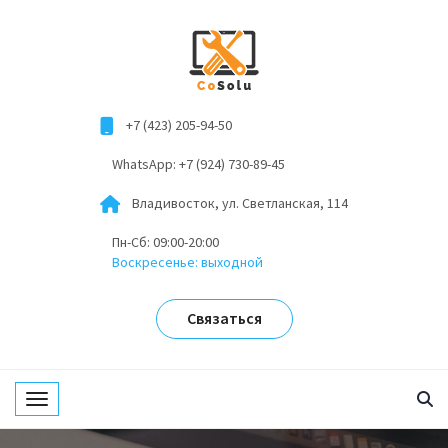
+7 (423) 205-94-50
WhatsApp: +7 (924) 730-89-45
Владивосток, ул. Светланская, 114
Пн-Сб: 09:00-20:00
Воскресенье: выходной
Связаться
Toggle navigation