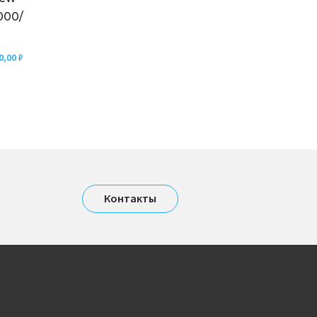
000/
0,00
₽
Контакты