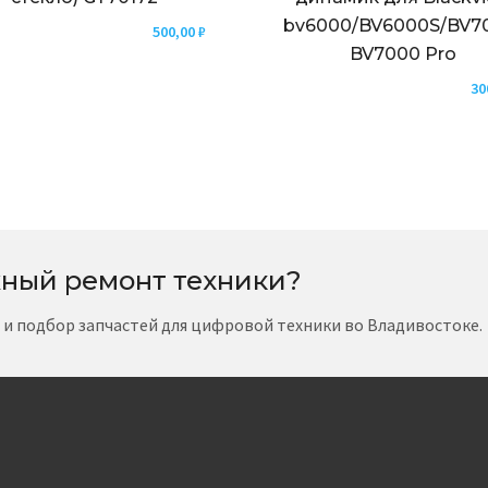
bv6000/BV6000S/BV7
500,00
₽
BV7000 Pro
30
ный ремонт техники?
т и подбор запчастей для цифровой техники во Владивостоке.