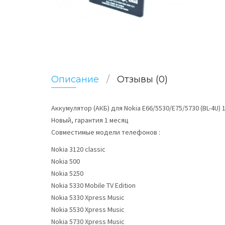
Описание
Отзывы (0)
Аккумулятор (АКБ) для Nokia E66/5530/E75/5730 (BL-4U)
Новый, гарантия 1 месяц
Совместимые модели телефонов :
Nokia 3120 classic
Nokia 500
Nokia 5250
Nokia 5330 Mobile TV Edition
Nokia 5330 Xpress Music
Nokia 5530 Xpress Music
Nokia 5730 Xpress Music