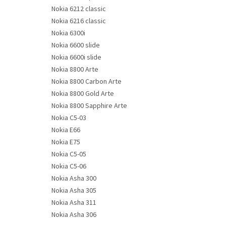
Nokia 6212 classic
Nokia 6216 classic
Nokia 6300i
Nokia 6600 slide
Nokia 6600i slide
Nokia 8800 Arte
Nokia 8800 Carbon Arte
Nokia 8800 Gold Arte
Nokia 8800 Sapphire Arte
Nokia C5-03
Nokia E66
Nokia E75
Nokia C5-05
Nokia C5-06
Nokia Asha 300
Nokia Asha 305
Nokia Asha 311
Nokia Asha 306