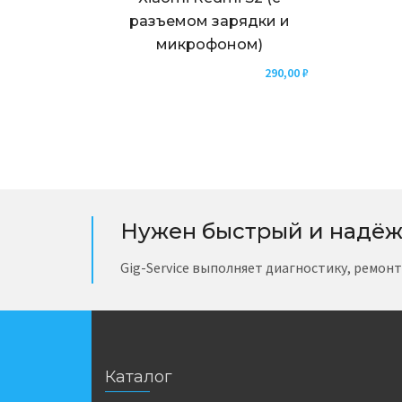
разъемом зарядки и
микрофоном)
290,00
₽
Нужен быстрый и надёж
Gig-Service выполняет диагностику, ремон
Каталог