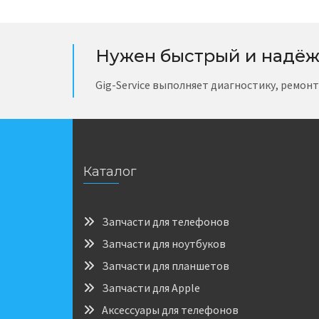
Нужен быстрый и надёж
Gig-Service выполняет диагностику, ремон
Каталог
Запчасти для телефонов
Запчасти для ноутбуков
Запчасти для планшетов
Запчасти для Apple
Аксессуары для телефонов