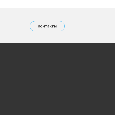
Контакты