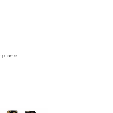
01) 1600mah