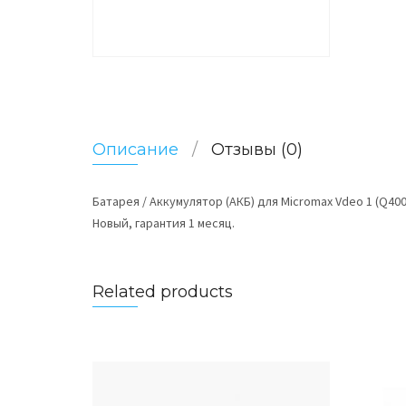
Описание
Отзывы (0)
Батарея / Аккумулятор (АКБ) для Micromax Vdeo 1 (Q40
Новый, гарантия 1 месяц.
Related products