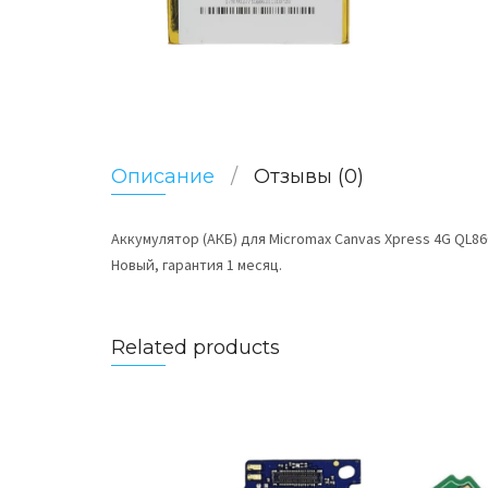
Описание
Отзывы (0)
Аккумулятор (АКБ) для Micromax Canvas Xpress 4G QL8
Новый, гарантия 1 месяц.
Related products