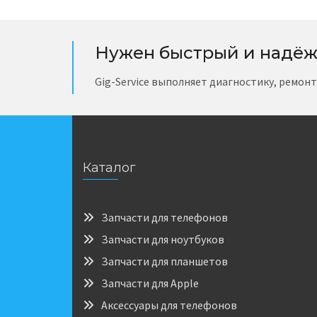
Нужен быстрый и надёж
Gig-Service выполняет диагностику, ремон
Каталог
Запчасти для телефонов
Запчасти для ноутбуков
Запчасти для планшетов
Запчасти для Apple
Аксессуары для телефонов