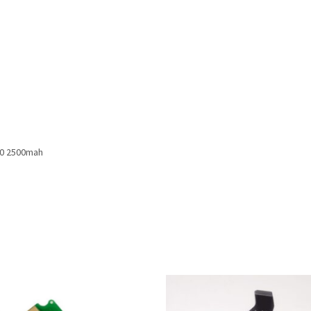
60 2500mah