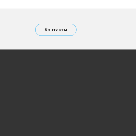
Контакты