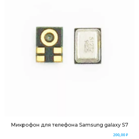
Микрофон для телефона Samsung galaxy S7
200,00
₽