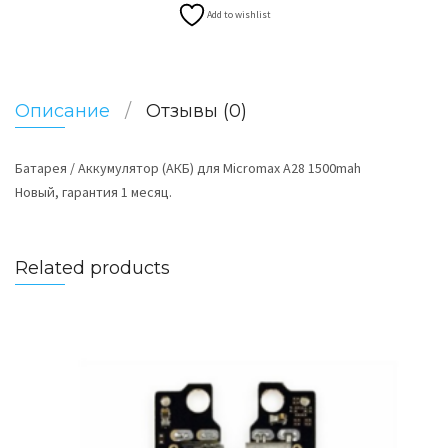
Add to wishlist
Описание
Отзывы (0)
Батарея / Аккумулятор (АКБ) для Micromax A28 1500mah
Новый, гарантия 1 месяц.
Related products