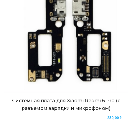
Системная плата для Xiaomi Redmi 6 Pro (с
разъемом зарядки и микрофоном)
350,00
₽