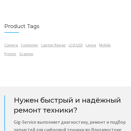
Product Tags
Camera
Computer
Laptop Repair
LCD/LED
Lense
Mobile
Printer
Scanner
Нужен быстрый и надёжный
ремонт техники?
Gig-Service выполняет диагностику, ремонт и подбор
запчастей для цифровой техники во Владивостоке.