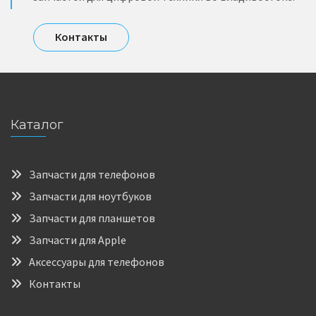
Контакты
Каталог
Запчасти для телефонов
Запчасти для ноутбуков
Запчасти для планшетов
Запчасти для Apple
Аксессуары для телефонов
Контакты