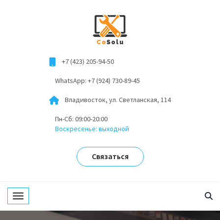
+7 (423) 205-94-50
WhatsApp: +7 (924) 730-89-45
Владивосток, ул. Светланская, 114
Пн-Сб: 09:00-20:00
Воскресенье: выходной
Связаться
Toggle navigation