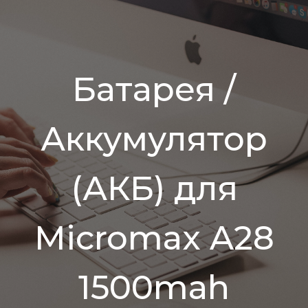
Батарея /
Аккумулятор
(АКБ) для
Micromax A28
1500mah