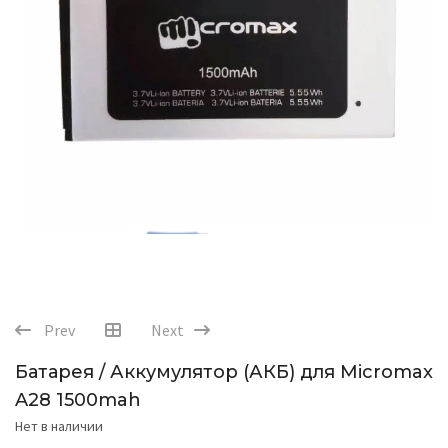
Prev
Next
Батарея / Аккумулятор (АКБ) для Micromax
A28 1500mah
Нет в наличии