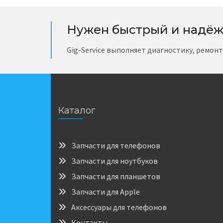
Нужен быстрый и надёж
Gig-Service выполняет диагностику, ремон
Каталог
Запчасти для телефонов
Запчасти для ноутбуков
Запчасти для планшетов
Запчасти для Apple
Аксессуары для телефонов
Контакты