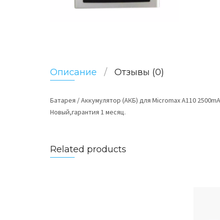
Описание
Отзывы (0)
Батарея / Аккумулятор (АКБ) для Micromax A110 2500m
Новый,гарантия 1 месяц.
Related products