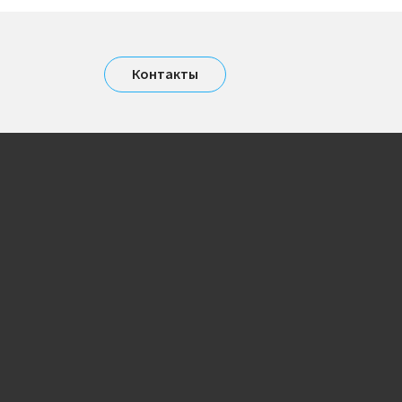
Контакты