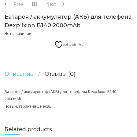
Prev
Next
Батарея / аккумулятор (АКБ) для телефона
Dexp Ixion B140 2000mAh
Нет в наличии
Add to wishlist
Описание
Отзывы (0)
Батарея / аккумулятор (АКБ) для телефона Dexp Ixion B140
2000mAh
Новый, гарантия 1 месяц.
Related products