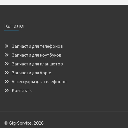
Каталог
Запчасти для телефонов
Запчасти для ноутбуков
Запчасти для планшетов
Запчасти для Apple
Аксессуары для телефонов
Контакты
© Gig-Service, 2026