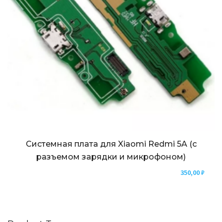
Системная плата для Xiaomi Redmi 5A (с
разъемом зарядки и микрофоном)
350,00
₽