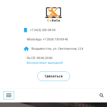
+7 (423) 205-94-50
WhatsApp: +7 (924) 730-89-45
Владивосток, ул. Светланская, 114
Пн-Сб: 09:00-20:00
Воскресенье: выходной
Связаться
Toggle navigation