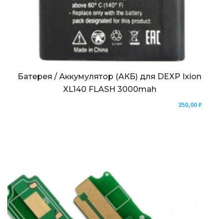
Батерея / Аккумулятор (АКБ) для DEXP Ixion
XL140 FLASH 3000mah
350,00
₽