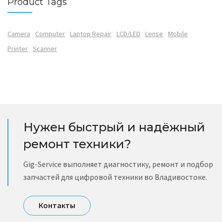
Product Tags
Camera
Computer
Laptop Repair
LCD/LED
Lense
Mobile
Printer
Scanner
Нужен быстрый и надёжный
ремонт техники?
Gig-Service выполняет диагностику, ремонт и подбор
запчастей для цифровой техники во Владивостоке.
Контакты