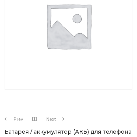
Prev
Next
Батарея / аккумулятор (АКБ) для телефона