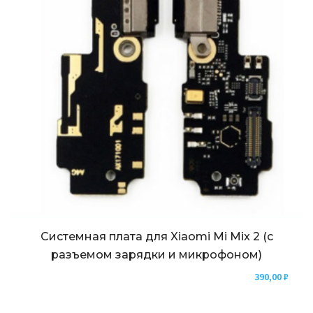
Системная плата для Xiaomi Mi Mix 2 (с
разъемом зарядки и микрофоном)
390,00
₽