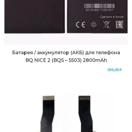
Батарея / аккумулятор (АКБ) для телефона
BQ NICE 2 (BQS – 5503) 2800mAh
350,00
₽