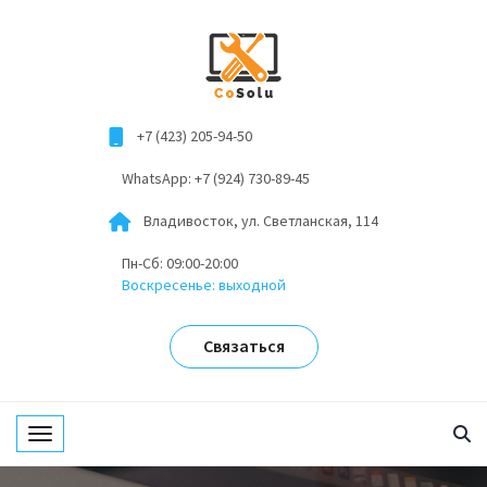
+7 (423) 205-94-50
WhatsApp: +7 (924) 730-89-45
Владивосток, ул. Светланская, 114
Пн-Сб: 09:00-20:00
Воскресенье: выходной
Связаться
Toggle navigation