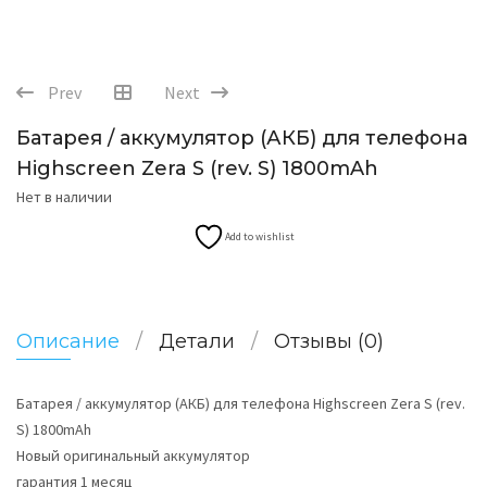
Prev
Next
Батарея / аккумулятор (АКБ) для телефона
Highscreen Zera S (rev. S) 1800mAh
Нет в наличии
Add to wishlist
Описание
Детали
Отзывы (0)
Батарея / аккумулятор (АКБ) для телефона Highscreen Zera S (rev.
S) 1800mAh
Новый оригинальный аккумулятор
гарантия 1 месяц