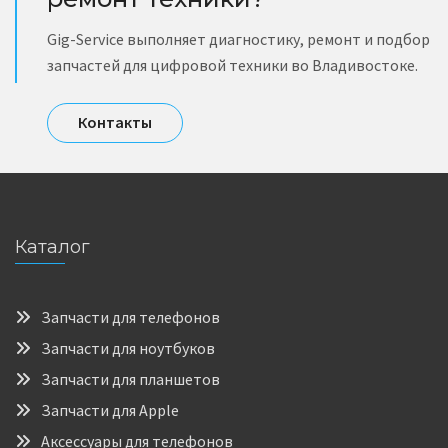
Gig-Service выполняет диагностику, ремонт и подбор
запчастей для цифровой техники во Владивостоке.
Контакты
Каталог
Запчасти для телефонов
Запчасти для ноутбуков
Запчасти для планшетов
Запчасти для Apple
Аксессуары для телефонов