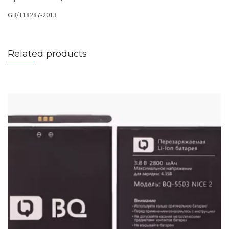
GB/T18287-2013
Related products