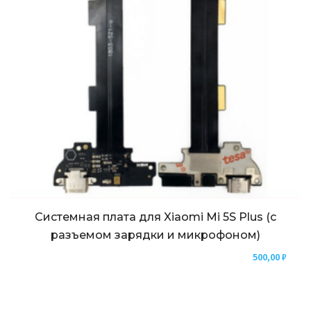
Системная плата для Xiaomi Mi 5S Plus (с
разъемом зарядки и микрофоном)
500,00
₽