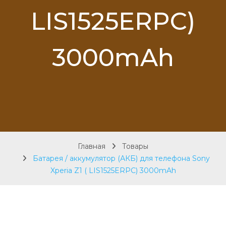
LIS1525ERPC)
3000mAh
Главная
Товары
Батарея / аккумулятор (АКБ) для телефона Sony
Xperia Z1 ( LIS1525ERPC) 3000mAh