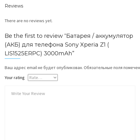
Reviews
There are no reviews yet.
Be the first to review “Батарея / аккумулятор
(АКБ) для телефона Sony Xperia Z1 (
LIS1525ERPC) 3000mAh”
Ваш адрес email не будет опубликован.
Обязательные поля помече
Your rating