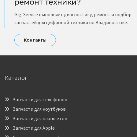
ремонт техники?
Gig-Service выполняет диагностику, ремонт и подбор
запчастей для цифровой техники во Владивостоке.
Контакты
Каталог
Запчасти для телефонов
Запчасти для ноутбуков
Запчасти для планшетов
Запчасти для Apple