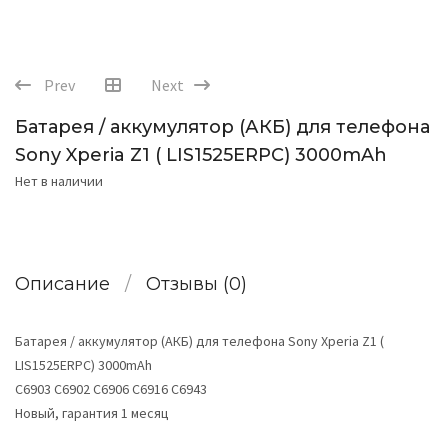
Prev
Next
Батарея / аккумулятор (АКБ) для телефона
Sony Xperia Z1 ( LIS1525ERPC) 3000mAh
Нет в наличии
Описание
Отзывы (0)
Батарея / аккумулятор (АКБ) для телефона Sony Xperia Z1 (
LIS1525ERPC) 3000mAh
C6903 C6902 C6906 C6916 C6943
Новый, гарантия 1 месяц