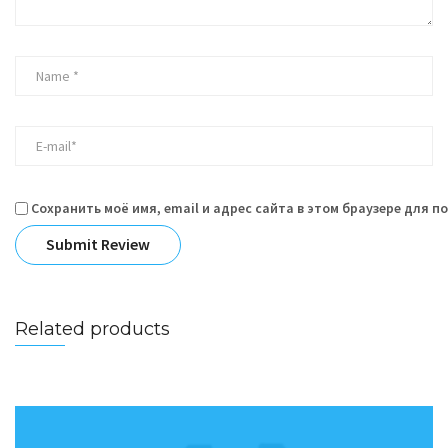
Сохранить моё имя, email и адрес сайта в этом браузере для 
Related products