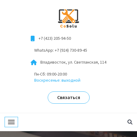
+7 (423) 205-94-50
WhatsApp: +7 (924) 730-89-45
Владивосток, ул. Светланская, 114
Пн-Сб: 09:00-20:00
Воскресенье: выходной
Связаться
Toggle navigation