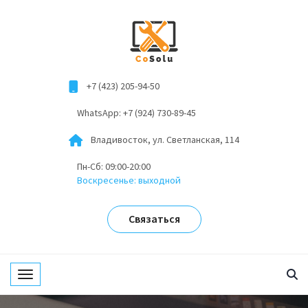
+7 (423) 205-94-50
WhatsApp: +7 (924) 730-89-45
Владивосток, ул. Светланская, 114
Пн-Сб: 09:00-20:00
Воскресенье: выходной
Связаться
Toggle navigation