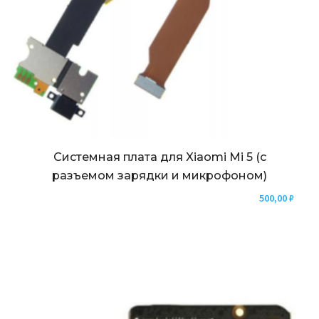
Системная плата для Xiaomi Mi 5 (с
разъемом зарядки и микрофоном)
500,00
₽