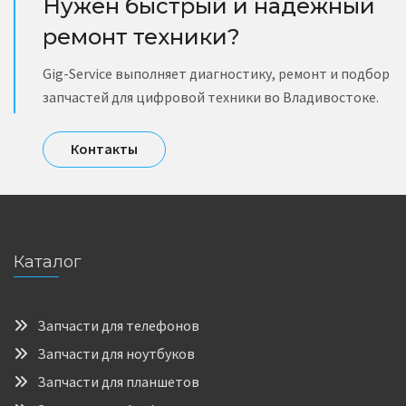
Нужен быстрый и надёжный
ремонт техники?
Gig-Service выполняет диагностику, ремонт и подбор
запчастей для цифровой техники во Владивостоке.
Контакты
Каталог
Запчасти для телефонов
Запчасти для ноутбуков
Запчасти для планшетов