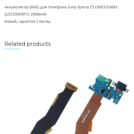
Аккумулятор (АКБ) для телефона Sony Xperia Z5 E6653/E6683
(LIS1593ERPC) 2900mAh
Новый, гарантия 1 месяц.
Related products