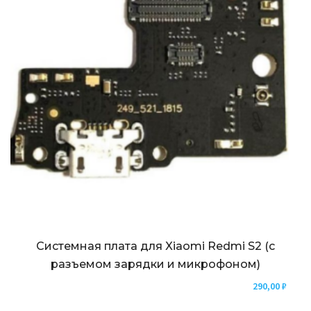
Системная плата для Xiaomi Redmi S2 (с
разъемом зарядки и микрофоном)
290,00
₽