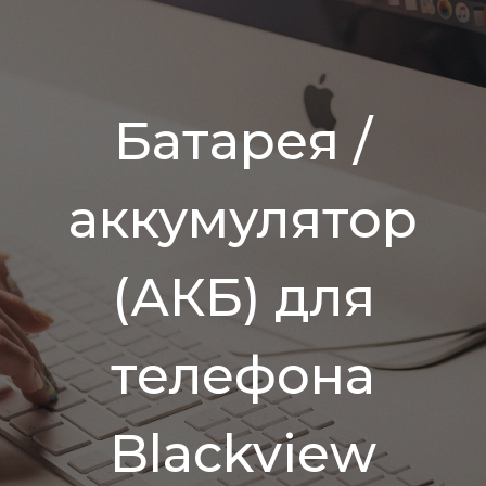
Батарея /
аккумулятор
(АКБ) для
телефона
Blackview