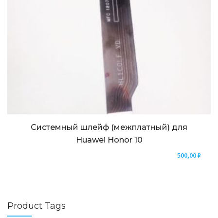
Системный шлейф (межплатный) для
Huawei Honor 10
500,00
₽
Product Tags