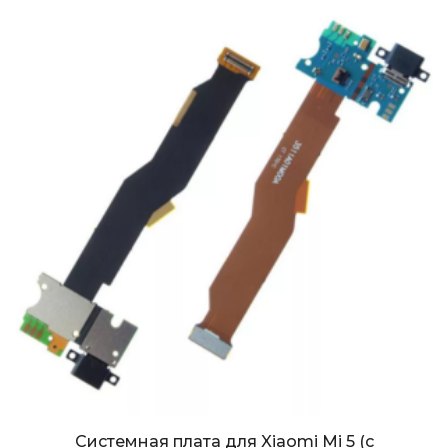
Системная плата для Xiaomi Mi 5 (с