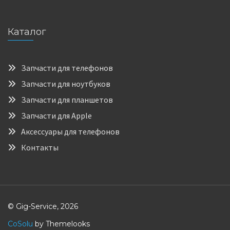
Каталог
Запчасти для телефонов
Запчасти для ноутбуков
Запчасти для планшетов
Запчасти для Apple
Аксессуары для телефонов
Контакты
© Gig-Service, 2026
CoSolu
by Themelooks