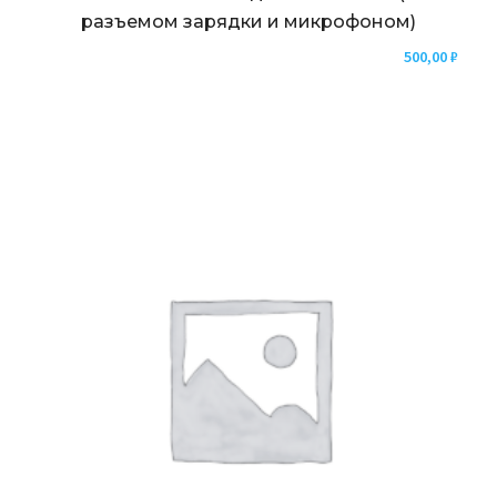
разъемом зарядки и микрофоном)
500,00
₽