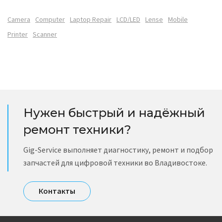
Camera
Computer
Laptop Repair
LCD/LED
Lense
Mobile
Printer
Scanner
Нужен быстрый и надёжный
ремонт техники?
Gig-Service выполняет диагностику, ремонт и подбор
запчастей для цифровой техники во Владивостоке.
Контакты