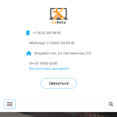
+7 (423) 205-94-50
WhatsApp: +7 (924) 730-89-45
Владивосток, ул. Светланская, 114
Пн-Сб: 09:00-20:00
Воскресенье: выходной
Связаться
Toggle navigation