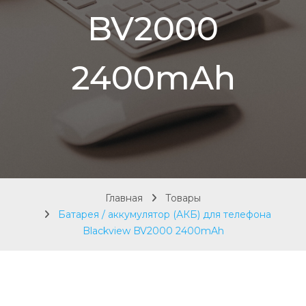
BV2000
2400mAh
Главная
Товары
Батарея / аккумулятор (АКБ) для телефона
Blackview BV2000 2400mAh