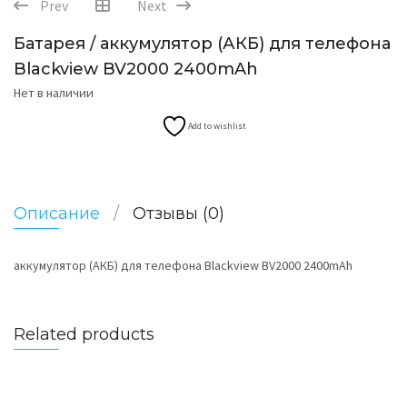
Prev
Next
Батарея / аккумулятор (АКБ) для телефона
Blackview BV2000 2400mAh
Нет в наличии
Add to wishlist
Описание
Отзывы (0)
аккумулятор (АКБ) для телефона Blackview BV2000 2400mAh
Related products