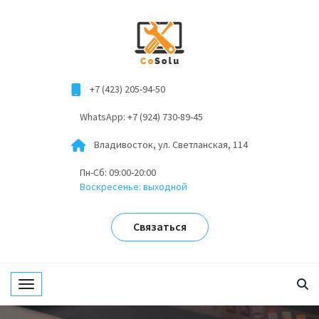
+7 (423) 205-94-50
WhatsApp: +7 (924) 730-89-45
Владивосток, ул. Светланская, 114
Пн-Сб: 09:00-20:00
Воскресенье: выходной
Связаться
Toggle navigation