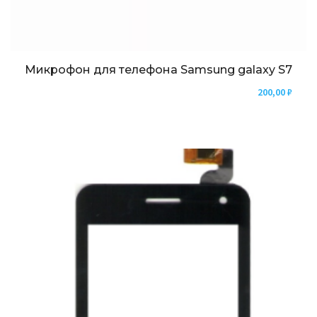
Микрофон для телефона Samsung galaxy S7
200,00
₽