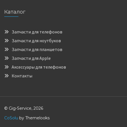
Каталог
Запчасти для телефонов
Запчасти для ноутбуков
Запчасти для планшетов
Запчасти для Apple
Аксессуары для телефонов
Контакты
© Gig-Service, 2026
CoSolu
by Themelooks