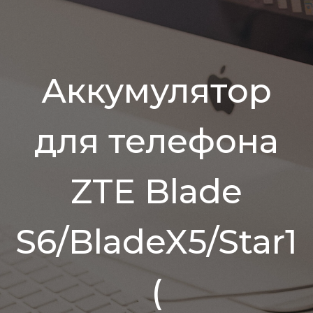
Аккумулятор
для телефона
ZTE Blade
S6/BladeX5/Star1
(