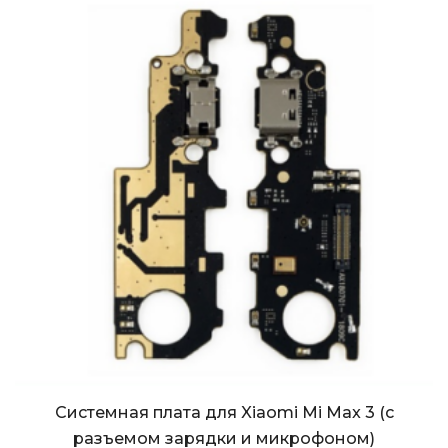
Системная плата для Xiaomi Mi Max 3 (с
разъемом зарядки и микрофоном)