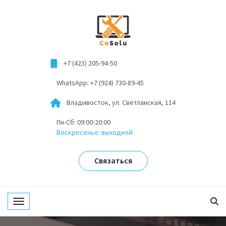
+7 (423) 205-94-50
WhatsApp: +7 (924) 730-89-45
Владивосток, ул. Светланская, 114
Пн-Сб: 09:00-20:00
Воскресенье: выходной
Связаться
Toggle navigation