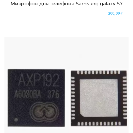
Микрофон для телефона Samsung galaxy S7
200,00
₽