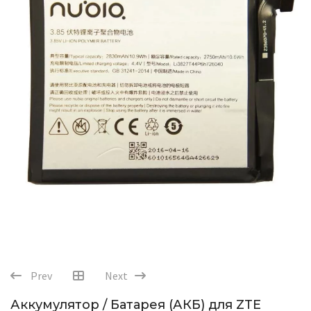
Prev
Next
Аккумулятор / Батарея (АКБ) для ZTE