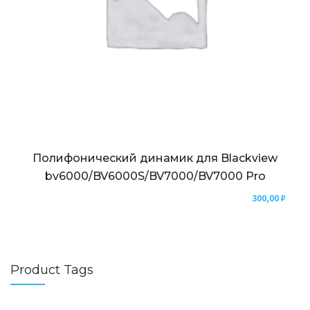
Полифонический динамик для Blackview
bv6000/BV6000S/BV7000/BV7000 Pro
300,00
₽
Product Tags