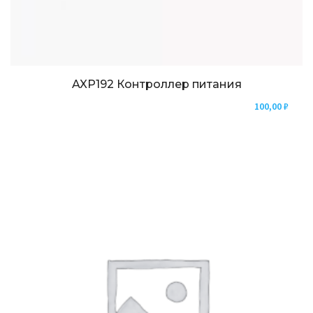
AXP192 Контроллер питания
100,00
₽