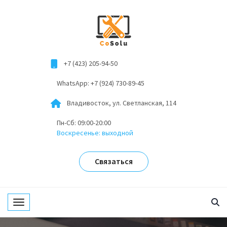
+7 (423) 205-94-50
WhatsApp: +7 (924) 730-89-45
Владивосток, ул. Светланская, 114
Пн-Сб: 09:00-20:00
Воскресенье: выходной
Связаться
Toggle navigation