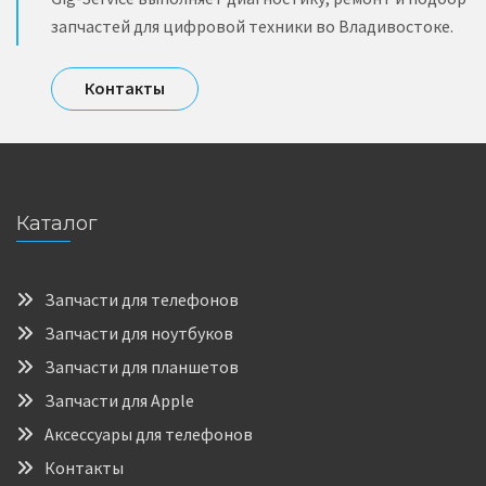
запчастей для цифровой техники во Владивостоке.
Контакты
Каталог
Запчасти для телефонов
Запчасти для ноутбуков
Запчасти для планшетов
Запчасти для Apple
Аксессуары для телефонов
Контакты