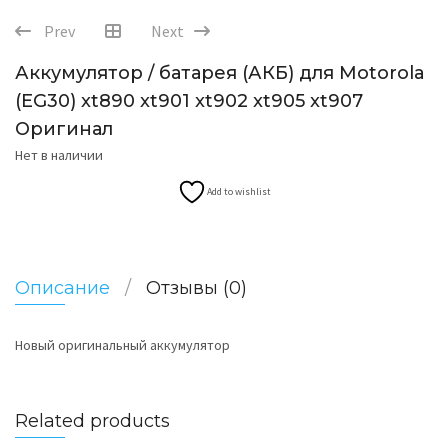
Prev
Next
Аккумулятор / батарея (АКБ) для Motorola
(EG30) xt890 xt901 xt902 xt905 xt907
Оригинал
Нет в наличии
Add to wishlist
Описание
Отзывы (0)
Новый оригинальный аккумулятор
Related products