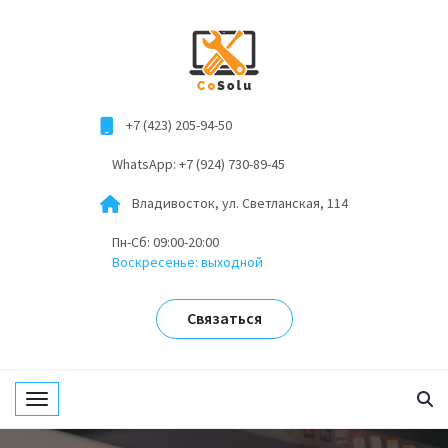
+7 (423) 205-94-50
WhatsApp: +7 (924) 730-89-45
Владивосток, ул. Светланская, 114
Пн-Сб: 09:00-20:00
Воскресенье: выходной
Связаться
Toggle navigation