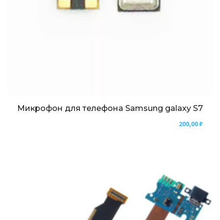
Микрофон для телефона Samsung galaxy S7
200,00
₽