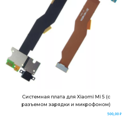
Системная плата для Xiaomi Mi 5 (с
разъемом зарядки и микрофоном)
500,00
₽