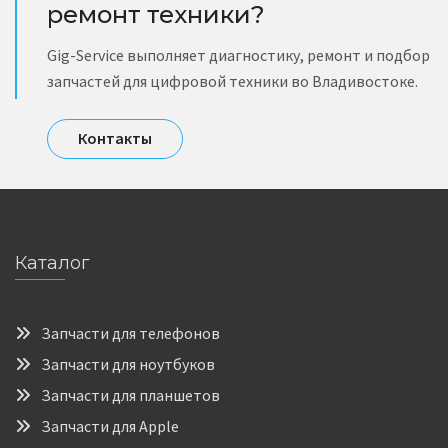
ремонт техники?
Gig-Service выполняет диагностику, ремонт и подбор
запчастей для цифровой техники во Владивостоке.
Контакты
Каталог
Запчасти для телефонов
Запчасти для ноутбуков
Запчасти для планшетов
Запчасти для Apple