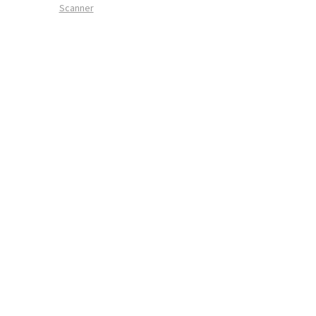
Scanner