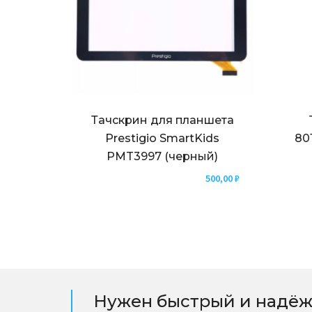
Тачскрин для планшета
Prestigio SmartKids
80
PMT3997 (черный)
500,00
₽
Нужен быстрый и надёж