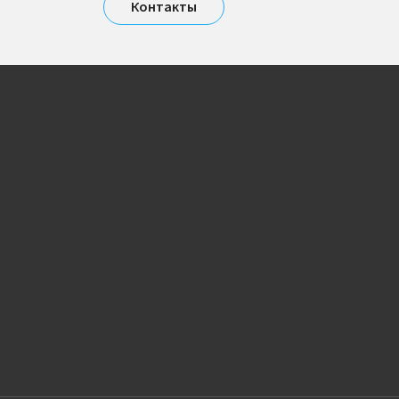
Контакты