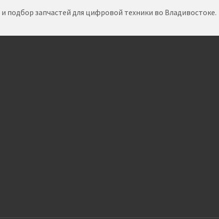
т и подбор запчастей для цифровой техники во Владивостоке.