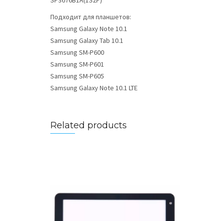
SP3676B1A(1S2P)
Подходит для планшетов:
Samsung Galaxy Note 10.1
Samsung Galaxy Tab 10.1
Samsung SM-P600
Samsung SM-P601
Samsung SM-P605
Samsung Galaxy Note 10.1 LTE
Related products