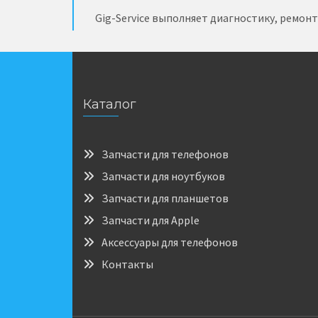
Gig-Service выполняет диагностику, ремон
Каталог
Запчасти для телефонов
Запчасти для ноутбуков
Запчасти для планшетов
Запчасти для Apple
Аксессуары для телефонов
Контакты