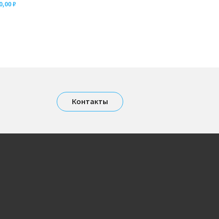
00,00
₽
Контакты