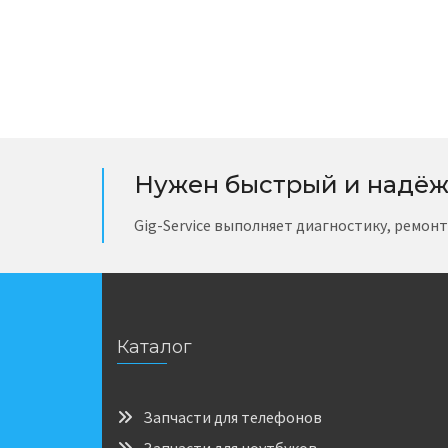
Нужен быстрый и надёж
Gig-Service выполняет диагностику, ремон
Каталог
Запчасти для телефонов
Запчасти для ноутбуков