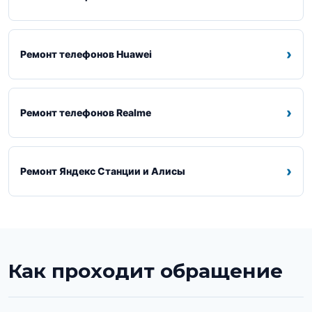
›
Ремонт телефонов Huawei
›
Ремонт телефонов Realme
›
Ремонт Яндекс Станции и Алисы
Как проходит обращение