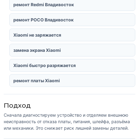
ремонт Redmi Владивосток
ремонт POCO Владивосток
Xiaomi не заряжается
замена экрана Xiaomi
Xiaomi быстро разряжается
ремонт платы Xiaomi
Подход
Сначала диагностируем устройство и отделяем внешнюю
неисправность от отказа платы, питания, шлейфа, разъёма
или механики. Это снижает риск лишней замены деталей.