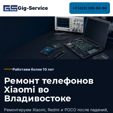
Gig-Service
+7 (423) 205-94-50
Работаем более 10 лет
Ремонт телефонов
Xiaomi во
Владивостоке
Ремонтируем Xiaomi, Redmi и POCO после падений,