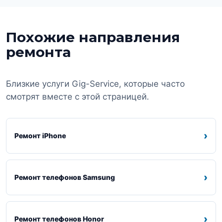
Похожие направления
ремонта
Близкие услуги Gig-Service, которые часто
смотрят вместе с этой страницей.
›
Ремонт iPhone
›
Ремонт телефонов Samsung
›
Ремонт телефонов Honor