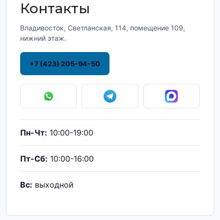
Контакты
Владивосток, Светланская, 114, помещение 109,
нижний этаж.
+7 (423) 205-94-50
Пн-Чт:
10:00-19:00
Пт-Сб:
10:00-16:00
Вс:
выходной