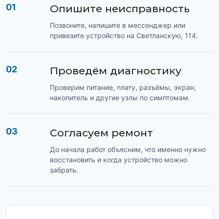
01
Опишите неисправность
Позвоните, напишите в мессенджер или
привезите устройство на Светланскую, 114.
02
Проведём диагностику
Проверим питание, плату, разъёмы, экран,
накопитель и другие узлы по симптомам.
03
Согласуем ремонт
До начала работ объясним, что именно нужно
восстановить и когда устройство можно
забрать.