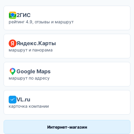
2ГИС
рейтинг 4.9, отзывы и маршрут
Яндекс.Карты
маршрут и панорама
Google Maps
маршрут по адресу
VL.ru
карточка компании
Интернет-магазин