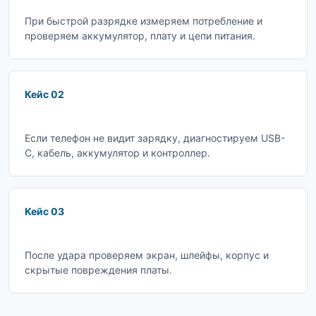
При быстрой разрядке измеряем потребление и
проверяем аккумулятор, плату и цепи питания.
Кейс 02
Если телефон не видит зарядку, диагностируем USB-
C, кабель, аккумулятор и контроллер.
Кейс 03
После удара проверяем экран, шлейфы, корпус и
скрытые повреждения платы.