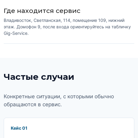
Где находится сервис
Владивосток, Светланская, 114, помещение 109, нижний
этаж. Домофон 9, после входа ориентируйтесь на табличку
Gig-Service.
Частые случаи
Конкретные ситуации, с которыми обычно
обращаются в сервис.
Кейс 01