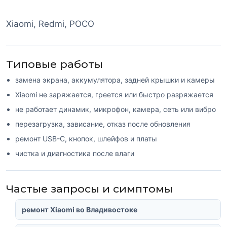
Xiaomi, Redmi, POCO
Типовые работы
замена экрана, аккумулятора, задней крышки и камеры
Xiaomi не заряжается, греется или быстро разряжается
не работает динамик, микрофон, камера, сеть или вибро
перезагрузка, зависание, отказ после обновления
ремонт USB-C, кнопок, шлейфов и платы
чистка и диагностика после влаги
Частые запросы и симптомы
ремонт Xiaomi во Владивостоке