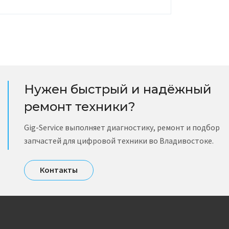
Нужен быстрый и надёжный
ремонт техники?
Gig-Service выполняет диагностику, ремонт и подбор
запчастей для цифровой техники во Владивостоке.
Контакты