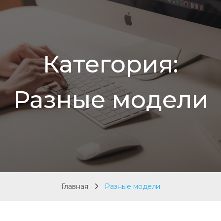
Категория:
Разные модели
Главная
Разные модели