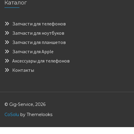
Каталог
Запчасти для телефонов
Запчасти для ноутбуков
Запчасти для планшетов
Запчасти для Apple
Аксессуары для телефонов
Контакты
© Gig-Service, 2026
CoSolu
by Themelooks