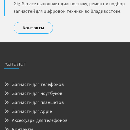
Gig-Service выполняет диагностику, ремонт и подбор
запчастей для цифровой техники во Владивостоке.
Контакты
Каталог
Запчасти для телефонов
Запчасти для ноутбуков
Запчасти для планшетов
Запчасти для Apple
Аксессуары для телефонов
Контакты