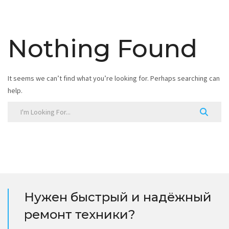
Nothing Found
It seems we can’t find what you’re looking for. Perhaps searching can
help.
Нужен быстрый и надёжный
ремонт техники?