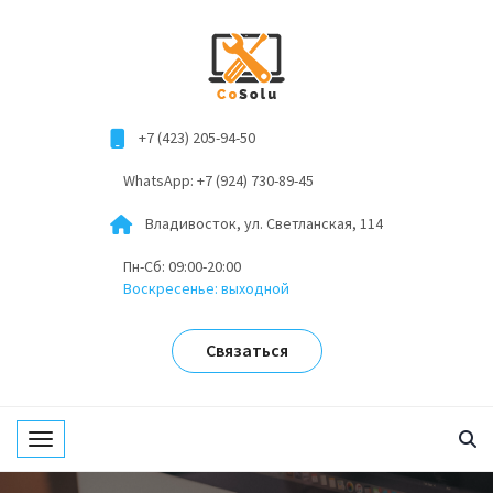
+7 (423) 205-94-50
WhatsApp: +7 (924) 730-89-45
Владивосток, ул. Светланская, 114
Пн-Сб: 09:00-20:00
Воскресенье: выходной
Связаться
Toggle navigation