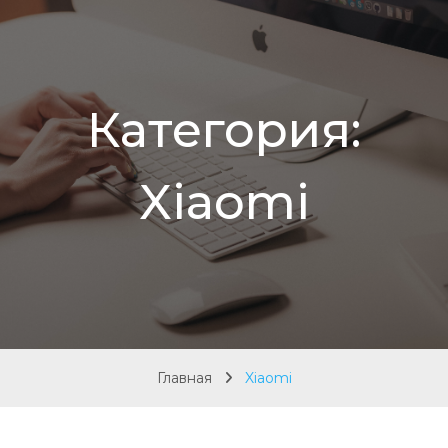
Категория:
Xiaomi
Главная
Xiaomi