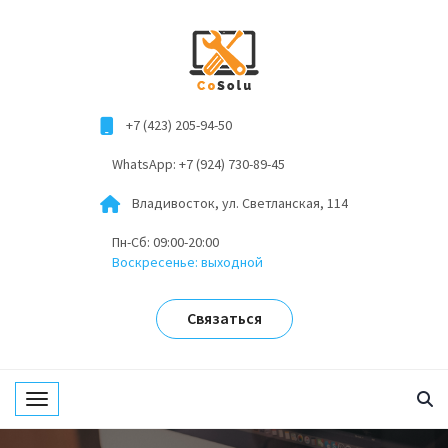
+7 (423) 205-94-50
WhatsApp: +7 (924) 730-89-45
Владивосток, ул. Светланская, 114
Пн-Сб: 09:00-20:00
Воскресенье: выходной
Связаться
Toggle navigation