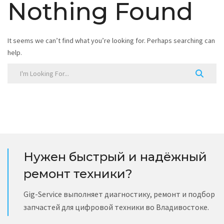
Nothing Found
It seems we can’t find what you’re looking for. Perhaps searching can
help.
Нужен быстрый и надёжный
ремонт техники?
Gig-Service выполняет диагностику, ремонт и подбор
запчастей для цифровой техники во Владивостоке.