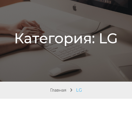
Категория:
LG
Главная
LG