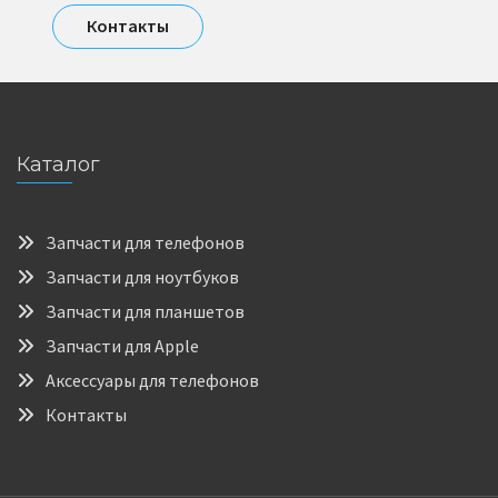
Контакты
Каталог
Запчасти для телефонов
Запчасти для ноутбуков
Запчасти для планшетов
Запчасти для Apple
Аксессуары для телефонов
Контакты