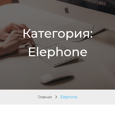
Категория:
Elephone
Главная
Elephone