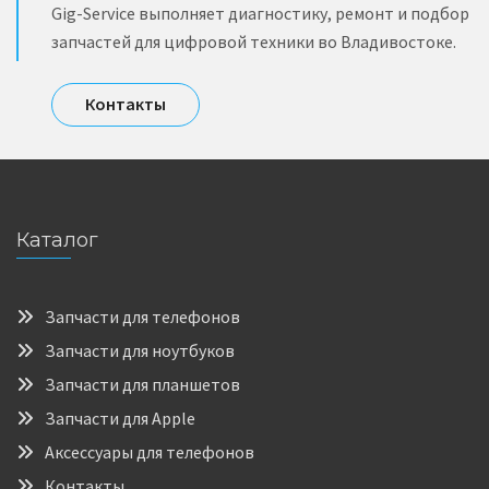
Gig-Service выполняет диагностику, ремонт и подбор
запчастей для цифровой техники во Владивостоке.
Контакты
Каталог
Запчасти для телефонов
Запчасти для ноутбуков
Запчасти для планшетов
Запчасти для Apple
Аксессуары для телефонов
Контакты