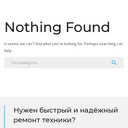
Nothing Found
It seems we can’t find what you’re looking for. Perhaps searching can
help.
Нужен быстрый и надёжный
ремонт техники?