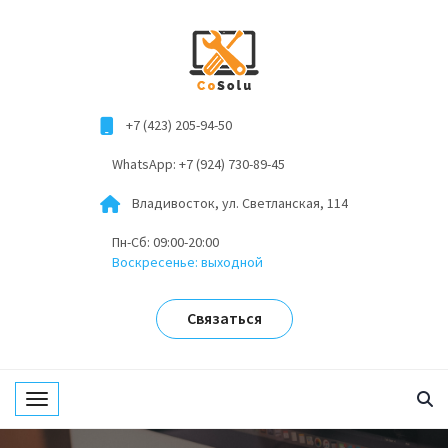
+7 (423) 205-94-50
WhatsApp: +7 (924) 730-89-45
Владивосток, ул. Светланская, 114
Пн-Сб: 09:00-20:00
Воскресенье: выходной
Связаться
Toggle navigation