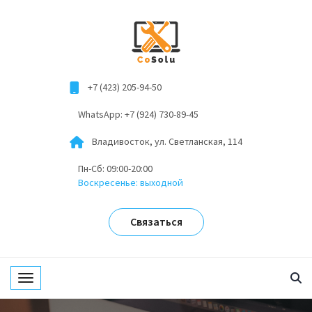
+7 (423) 205-94-50
WhatsApp: +7 (924) 730-89-45
Владивосток, ул. Светланская, 114
Пн-Сб: 09:00-20:00
Воскресенье: выходной
Связаться
Toggle navigation