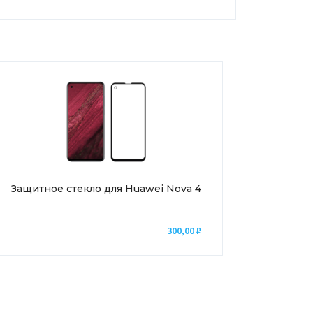
Защитное стекло для Huawei Nova 4
300,00
₽