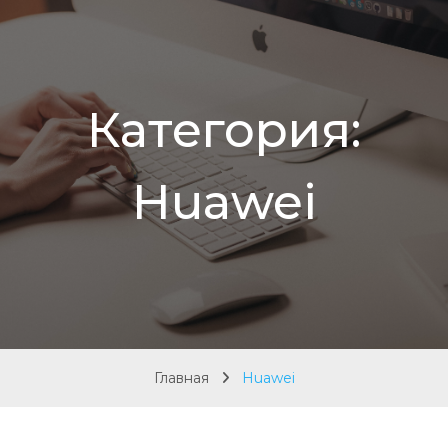
Категория:
Huawei
Главная
Huawei