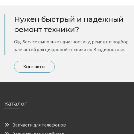
Нужен быстрый и надёжный
ремонт техники?
Gig-Service выполняет диагностику, ремонт и подбор
запчастей для цифровой техники во Владивостоке.
Контакты
Каталог
Запчасти для телефонов