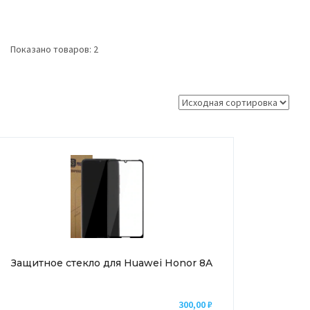
Показано товаров: 2
Защитное стекло для Huawei Honor 8A
300,00
₽